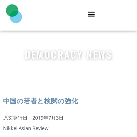
DEMOCRACY NEWS
中国の若者と検閲の強化
原文発行日：2019年7月3日
Nikkei Asian Review