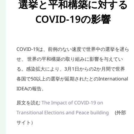
選挙と平和構築に対する
COVID-19の影響
COVID-19は、前例のない速度で世界中の選挙を遅ら
せ、 世界の平和構築の取り組みに影響を与えてい
る。感染拡大により、3月1日からの2か月間で世界
各国で50以上の選挙が延期されたとのInternational
IDEAの報告。
原文を読む
The Impact of COVID-19 on
Transitional Elections and Peace building
(外部
サイト）