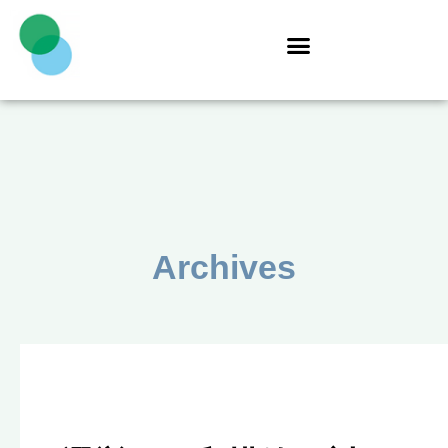
Archives