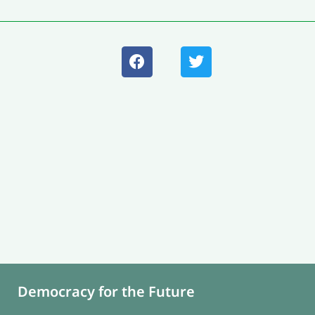
Democracy for the Future