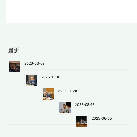
最近
2026-03-02
2025-11-30
2025-11-20
2025-08-15
2025-06-05