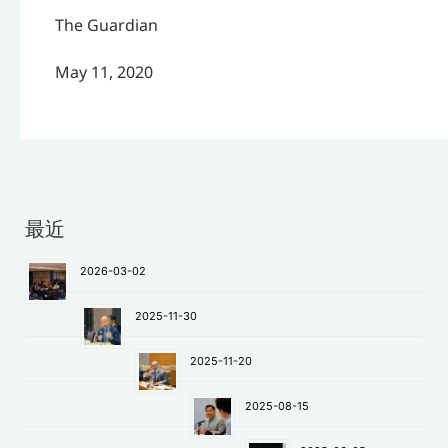
The Guardian
May 11, 2020
最近
2026-03-02
2025-11-30
2025-11-20
2025-08-15