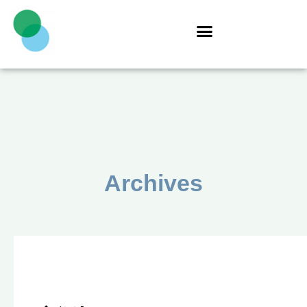
Archives