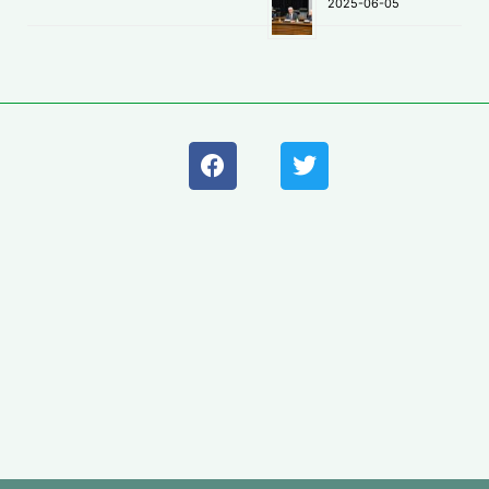
2025-06-05