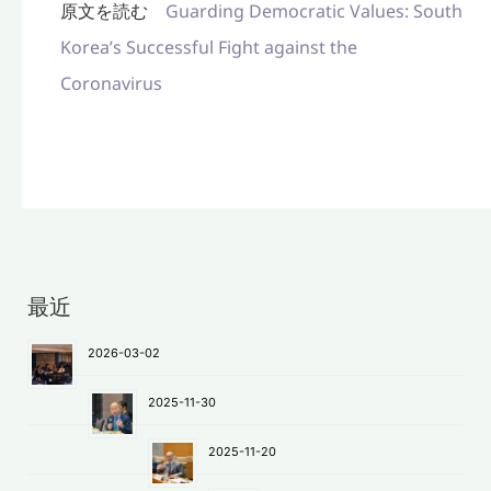
原文を読む
Guarding Democratic Values: South
Korea’s Successful Fight against the
Coronavirus
最近
2026-03-02
2025-11-30
2025-11-20