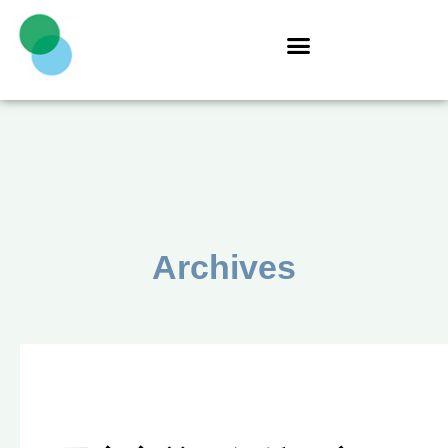
Archives