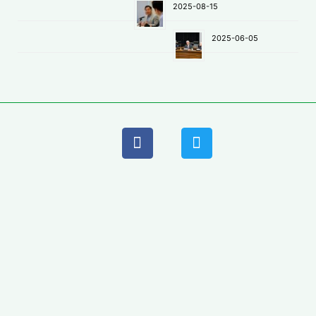
2025-08-15
2025-06-05