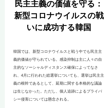
民主主義の価値を守る：
新型コロナウイルスの戦
いに成功する韓国
韓国では、新型コロナウイルスと戦う中でも民主主
義的価値が守られている。感染抑制は主に人々の自
主的なソーシャルディスタンス確保によってなさ
れ、4月に行われた総選挙についても、選挙は民主主
義の根幹であるとして、延期に関する本格的な議論
は生じなかった。ただし、個人追跡によるプライバ
シー侵害については懸念される。