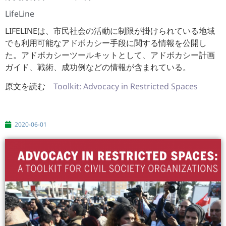
LifeLine
LIFELINEは、市民社会の活動に制限が掛けられている地域
でも利用可能なアドボカシー手段に関する情報を公開し
た。アドボカシーツールキットとして、アドボカシー計画
ガイド、戦術、成功例などの情報が含まれている。
原文を読む
Toolkit: Advocacy in Restricted Spaces
2020-06-01