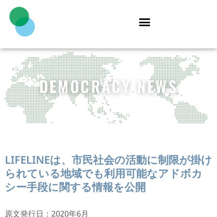
DEMOCRACY NEWS
LIFELINEは、市民社会の活動に制限が掛け
られている地域でも利用可能なアドボカ
シー手段に関する情報を公開
原文発行日：2020年6月