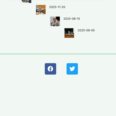
2025-11-20
2025-08-15
2025-06-05