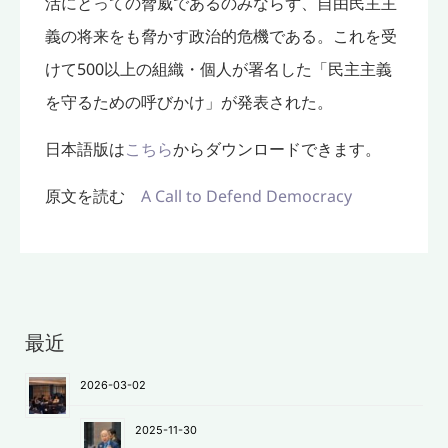
活にとっての脅威であるのみならず、自由民主主
義の将来をも脅かす政治的危機である。これを受
けて500以上の組織・個人が署名した「民主主義
を守るための呼びかけ」が発表された。
日本語版は
こちら
からダウンロードできます。
原文を読む
A Call to Defend Democracy
最近
2026-03-02
2025-11-30