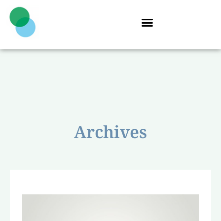
Archives