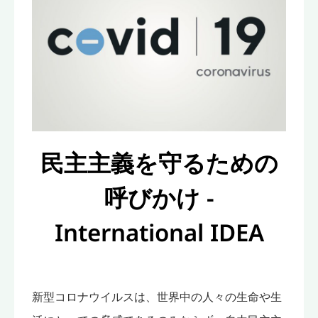
民主主義を守るための
呼びかけ -
International IDEA
新型コロナウイルスは、世界中の人々の生命や生