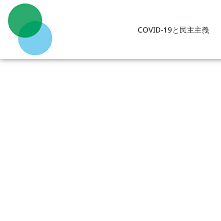
COVID-19と民主主義