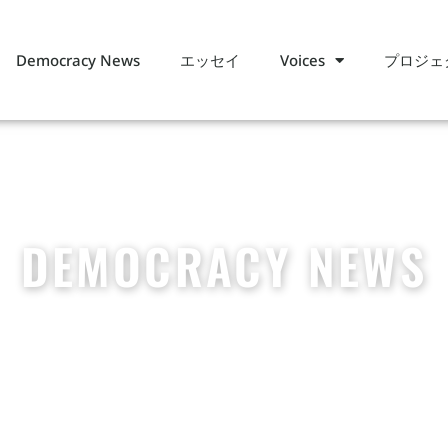
エッセイ
プロジェ
Democracy News
Voices
DEMOCRACY NEWS