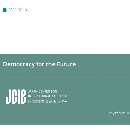
2020-07-13
Democracy for the Future
Copyright ©