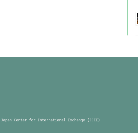
 Japan Center for International Exchange (JCIE)