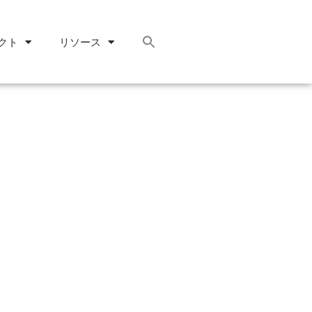
クト
リソース