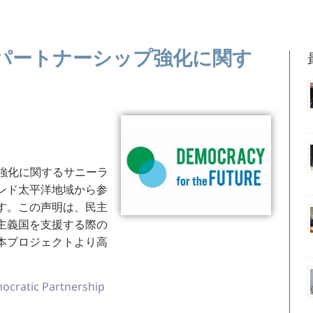
パートナーシップ強化に関す
プ強化に関するサニーラ
ンド太平洋地域から参
す。この声明は、民主
主義国を支援する際の
本プロジェクトより高
ocratic Partnership