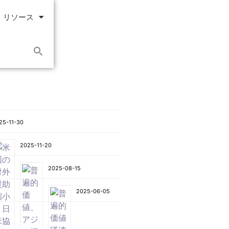
リソース
25-11-30
2025-11-20
2025-08-15
2025-06-05