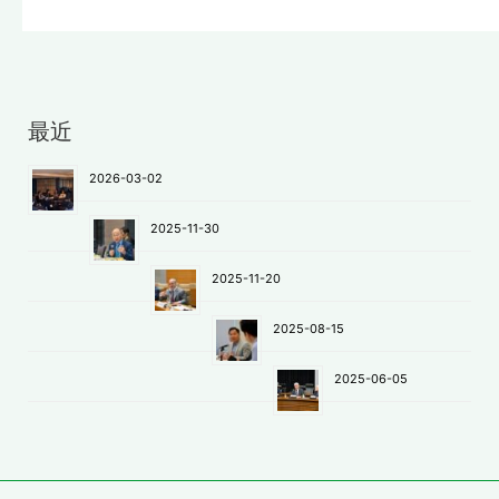
最近
2026-03-02
2025-11-30
2025-11-20
2025-08-15
2025-06-05