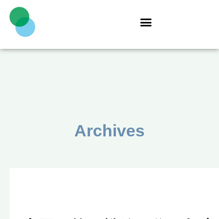
Archives