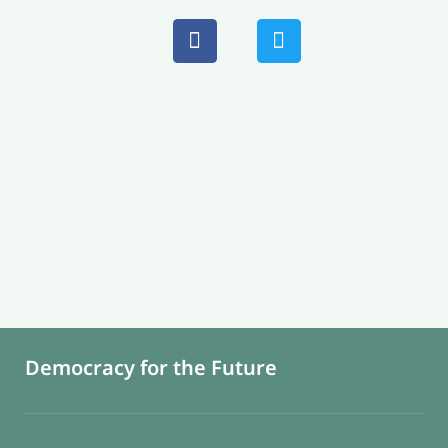
Democracy for the Future