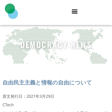
DEMOCRACY NEWS
自由民主主義と情報の自由について
原文発行日：2021年3月29日
CTech