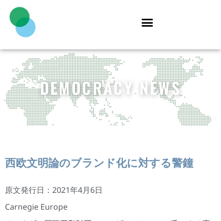
DEMOCRACY NEWS
西欧文明論のブランド化に対する警鐘
原文発行日：2021年4月6日
Carnegie Europe