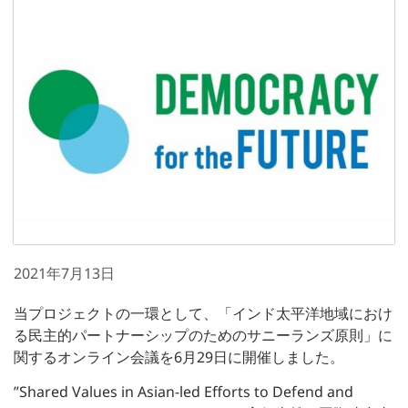
2021年7月13日
当プロジェクトの一環として、「インド太平洋地域におけ
る民主的パートナーシップのためのサニーランズ原則」に
関するオンライン会議を6月29日に開催しました。
”Shared Values in Asian-led Efforts to Defend and