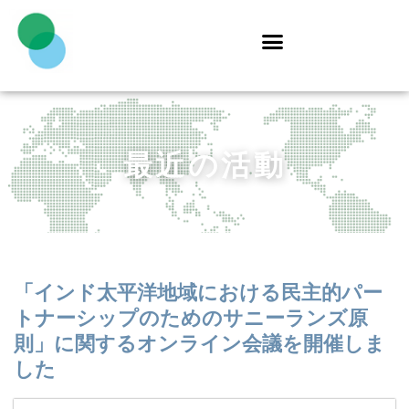
最近の活動​
「インド太平洋地域における民主的パー
トナーシップのためのサニーランズ原
則」に関するオンライン会議を開催しま
した