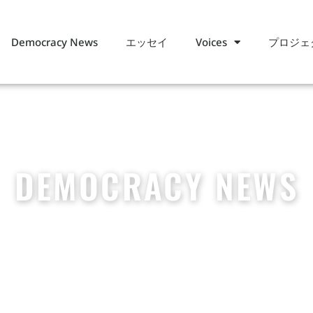
エッセイ
プロジェ
Democracy News
Voices
DEMOCRACY NEWS