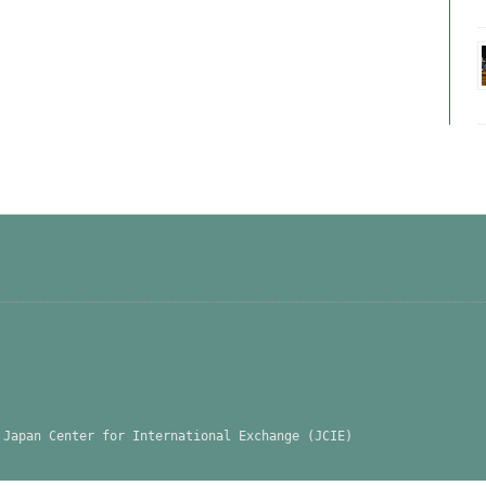
 Japan Center for International Exchange (JCIE)