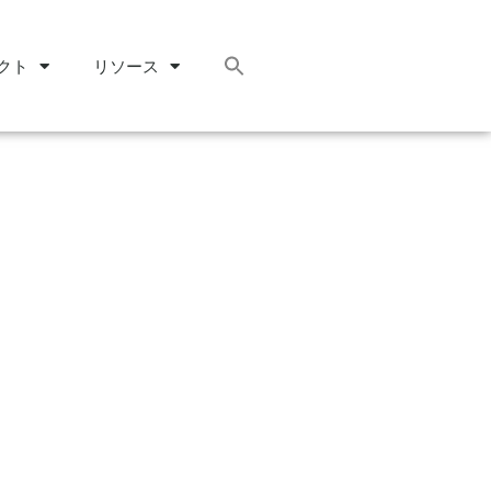
クト
リソース