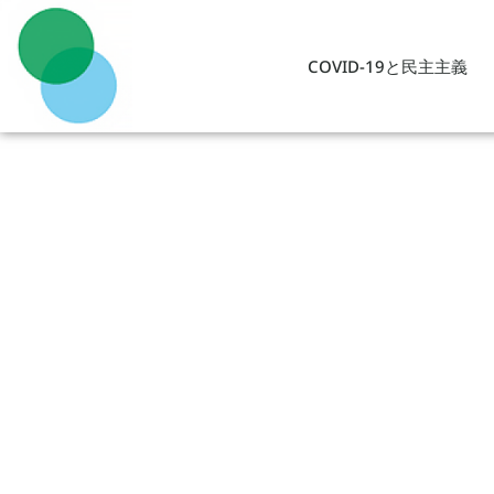
COVID-19と民主主義