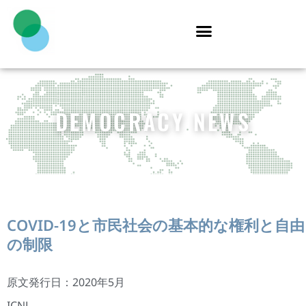
DEMOCRACY NEWS
COVID-19と市民社会の基本的な権利と自由
の制限
原文発行日：2020年5月
ICNL