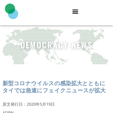
DEMOCRACY NEWS
新型コロナウイルスの感染拡大とともに
タイでは急速にフェイクニュースが拡大
原文発行日：2020年5月19日
ADRN