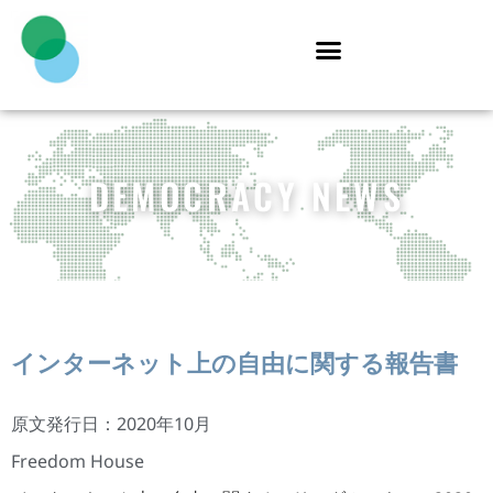
DEMOCRACY NEWS
インターネット上の自由に関する報告書
原文発行日：2020年10月
Freedom House