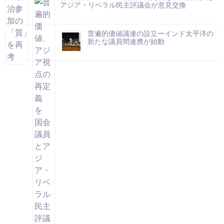
アジア・リベラル民主評議会が意見交換
普遍的価値議連の設立ーインド太平洋の
新たな議員間連携が始動