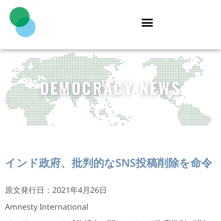
DEMOCRACY NEWS
インド政府、批判的なSNS投稿削除を命令
原文発行日：2021年4月26日
Amnesty International