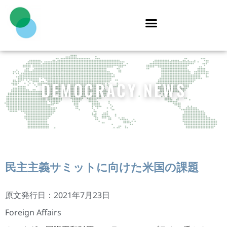
DEMOCRACY NEWS
民主主義サミットに向けた米国の課題
原文発行日：2021年7月23日
Foreign Affairs