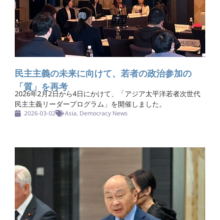
民主主義の未来に向けて、若者の政治参加の
「質」を再考
2026年2月2日から4日にかけて、「アジア太平洋若者次世代
民主主義リーダープログラム」を開催しました。
2026-03-02
Asia
,
Democracy News