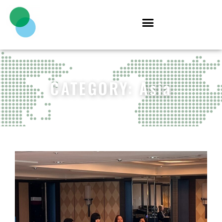
CATEGORY: Asia